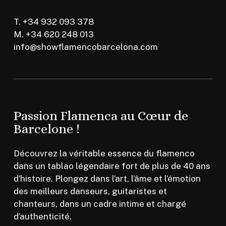
T. +34 932 093 378
M. +34 620 248 013
info@showflamencobarcelona.com
Passion Flamenca au Cœur de
Barcelone !
Découvrez la véritable essence du flamenco
dans un tablao légendaire fort de plus de 40 ans
d’histoire. Plongez dans l’art, l’âme et l’émotion
des meilleurs danseurs, guitaristes et
chanteurs, dans un cadre intime et chargé
d’authenticité.