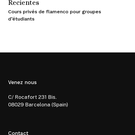
Recientes
Cours privés de flamenco pour groupes
d’étudiants
Venez nous
C/ Rocafort 231 Bis.
08029 Barcelona (Spain)
Contact