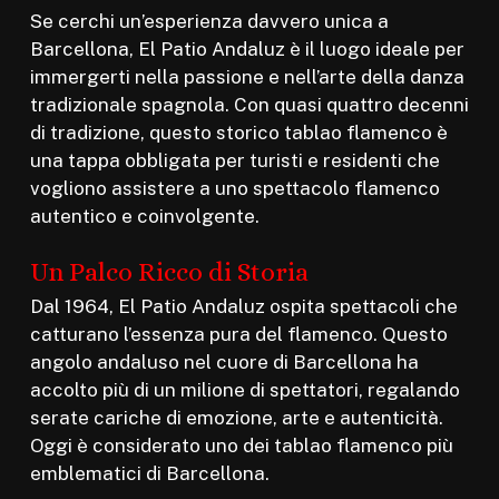
Se cerchi un’esperienza davvero unica a
Barcellona, El Patio Andaluz è il luogo ideale per
immergerti nella passione e nell’arte della danza
tradizionale spagnola. Con quasi quattro decenni
di tradizione, questo storico tablao flamenco è
una tappa obbligata per turisti e residenti che
vogliono assistere a uno spettacolo flamenco
autentico e coinvolgente.
Un Palco Ricco di Storia
Dal 1964, El Patio Andaluz ospita spettacoli che
catturano l’essenza pura del flamenco. Questo
angolo andaluso nel cuore di Barcellona ha
accolto più di un milione di spettatori, regalando
serate cariche di emozione, arte e autenticità.
Oggi è considerato uno dei tablao flamenco più
emblematici di Barcellona.