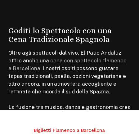
Goditi lo Spettacolo con una
Cena Tradizionale Spagnola
Oltre agli spettacoli dal vivo, El Patio Andaluz
offre anche una
cena con spettacolo flamenco
a Barcellona
. I nostri ospiti possono gustare
tapas tradizionali, paella, opzioni vegetariane e
altro ancora, in un’atmosfera accogliente e
raffinata che ricorda il sud della Spagna.
La fusione tra musica, danza e gastronomia crea
un’esperienza immersiva unica nel suo genere.
Biglietti Flamenco a Barcellona