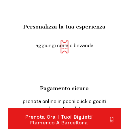
Personalizza la tua esperienza
aggiungi cena o bevanda
Pagamento sicuro
prenota online in pochi click e goditi
lo spettacolo!
Prenota Ora I Tuoi Biglietti
Flamenco A Barcellona