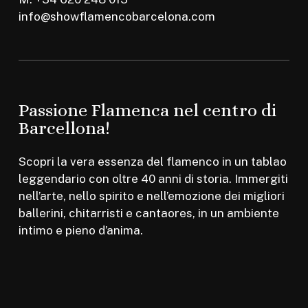
info@showflamencobarcelona.com
Passione Flamenca nel centro di
Barcellona!
Scopri la vera essenza del flamenco in un tablao
leggendario con oltre 40 anni di storia. Immergiti
nell’arte, nello spirito e nell’emozione dei migliori
ballerini, chitarristi e cantaores, in un ambiente
intimo e pieno d’anima.