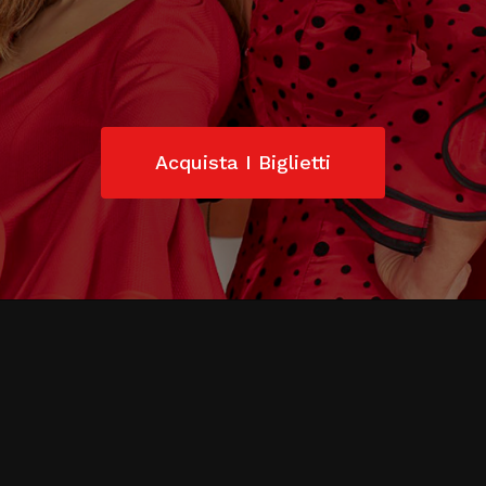
Acquista I Biglietti