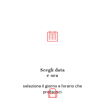
Scegli data
e ora
seleziona il giorno e l’orario che
preferisci