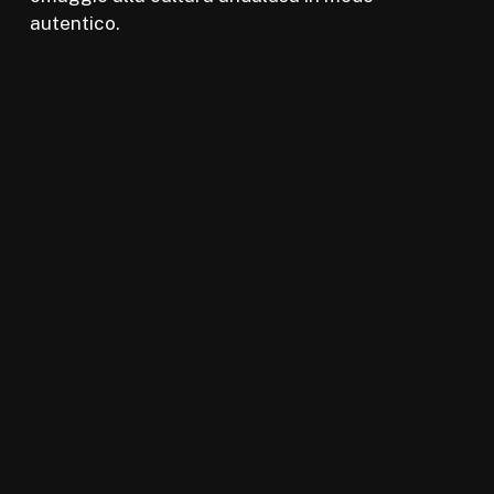
autentico.