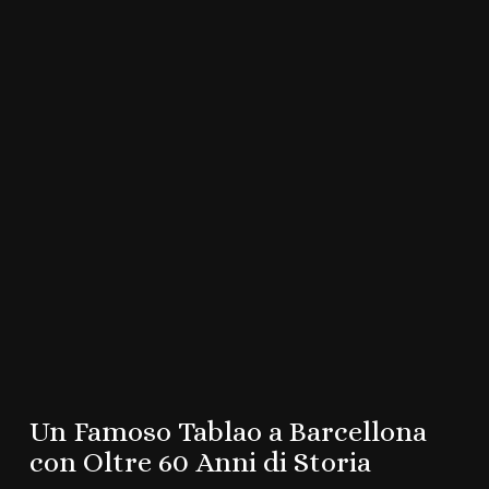
Un Famoso Tablao a Barcellona
con Oltre 60 Anni di Storia