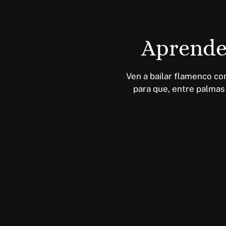
Aprende 
Ven a bailar flamenco co
para que, entre palmas 