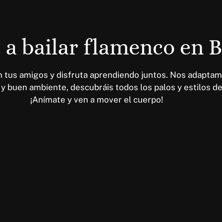
a bailar flamenco en 
n tus amigos y disfruta aprendiendo juntos. Nos adaptam
y buen ambiente, descubráis todos los palos y estilos de
¡Anímate y ven a mover el cuerpo!