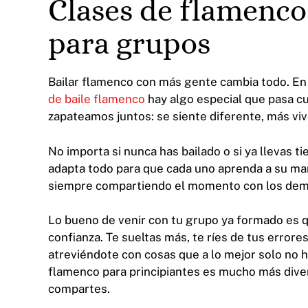
Clases de flamenco
para grupos
Bailar flamenco con más gente cambia todo. E
de baile flamenco
hay algo especial que pasa c
zapateamos juntos: se siente diferente, más viv
No importa si nunca has bailado o si ya llevas t
adapta todo para que cada uno aprenda a su ma
siempre compartiendo el momento con los dem
Lo bueno de venir con tu grupo ya formado es 
confianza. Te sueltas más, te ríes de tus errores
atreviéndote con cosas que a lo mejor solo no ha
flamenco para principiantes es mucho más dive
compartes.