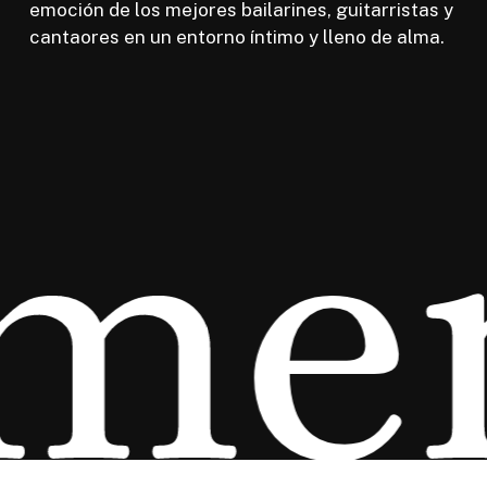
emoción de los mejores bailarines, guitarristas y
cantaores en un entorno íntimo y lleno de alma.
me