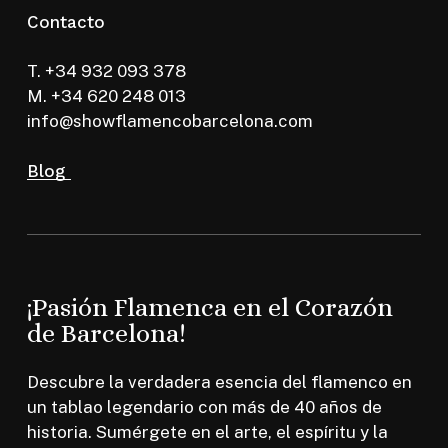
Contacto
T. +34 932 093 378
M. +34 620 248 013
info@showflamencobarcelona.com
Blog
¡Pasión Flamenca en el Corazón
de Barcelona!
Descubre la verdadera esencia del flamenco en
un tablao legendario con más de 40 años de
historia. Sumérgete en el arte, el espíritu y la