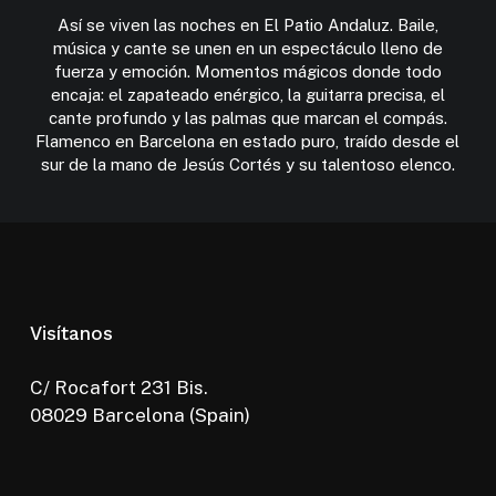
Así se viven las noches en El Patio Andaluz. Baile,
música y cante se unen en un espectáculo lleno de
fuerza y emoción. Momentos mágicos donde todo
encaja: el zapateado enérgico, la guitarra precisa, el
cante profundo y las palmas que marcan el compás.
Flamenco en Barcelona en estado puro, traído desde el
sur de la mano de Jesús Cortés y su talentoso elenco.
Visítanos
C/ Rocafort 231 Bis.
08029 Barcelona (Spain)