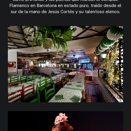
Flamenco en Barcelona en estado puro, traído desde el
sur de la mano de Jesús Cortés y su talentoso elenco.